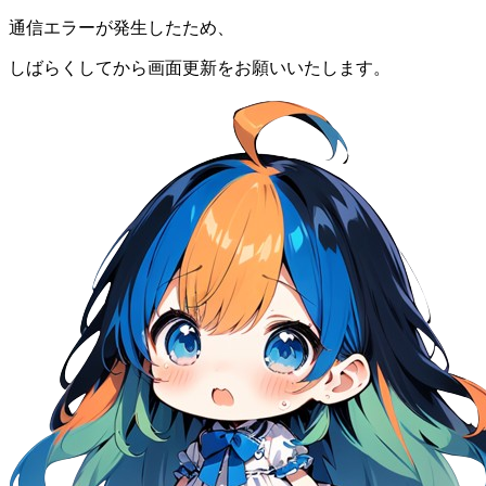
通信エラーが発生したため、
しばらくしてから画面更新をお願いいたします。