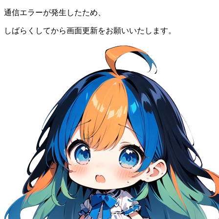
通信エラーが発生したため、
しばらくしてから画面更新をお願いいたします。