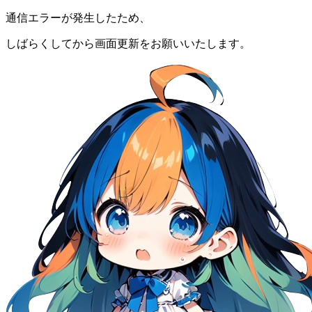
通信エラーが発生したため、
しばらくしてから画面更新をお願いいたします。