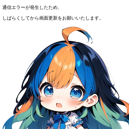
通信エラーが発生したため、
しばらくしてから画面更新をお願いいたします。