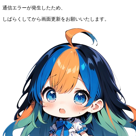
通信エラーが発生したため、
しばらくしてから画面更新をお願いいたします。