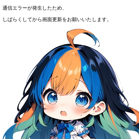
通信エラーが発生したため、
しばらくしてから画面更新をお願いいたします。