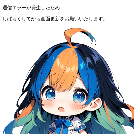
通信エラーが発生したため、
しばらくしてから画面更新をお願いいたします。