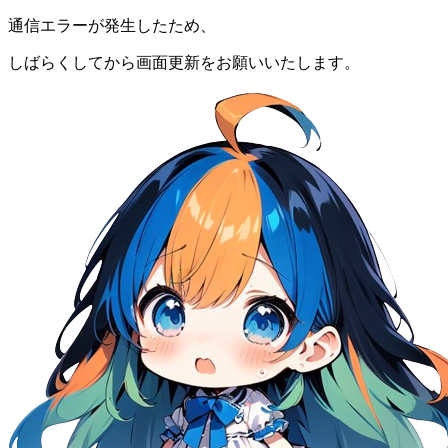
通信エラーが発生したため、
しばらくしてから画面更新をお願いいたします。