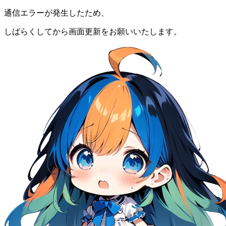
通信エラーが発生したため、
しばらくしてから画面更新をお願いいたします。