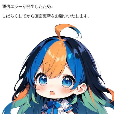
通信エラーが発生したため、
しばらくしてから画面更新をお願いいたします。