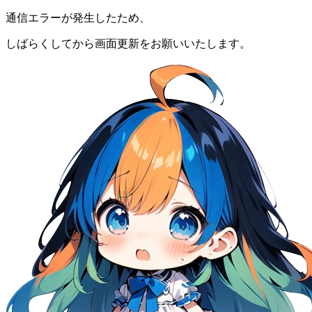
通信エラーが発生したため、
しばらくしてから画面更新をお願いいたします。