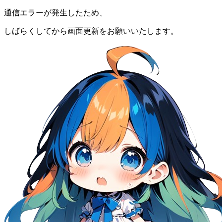
通信エラーが発生したため、
しばらくしてから画面更新をお願いいたします。