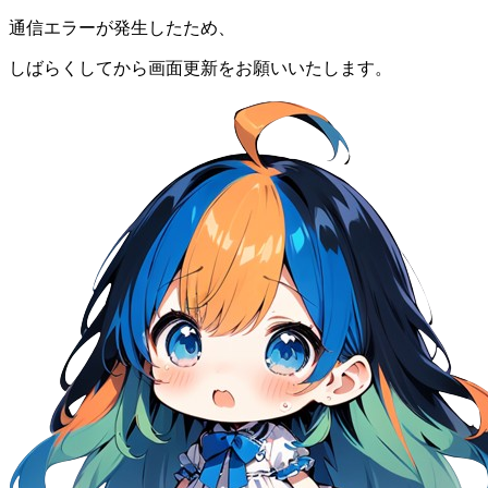
通信エラーが発生したため、
しばらくしてから画面更新をお願いいたします。