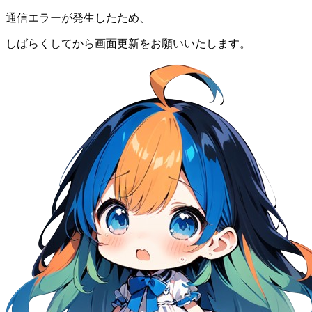
通信エラーが発生したため、
しばらくしてから画面更新をお願いいたします。