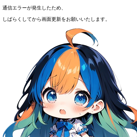
通信エラーが発生したため、
しばらくしてから画面更新をお願いいたします。