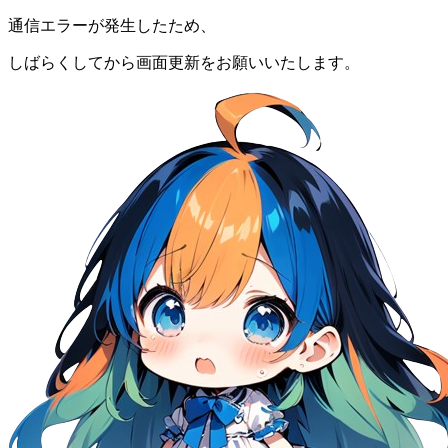
通信エラーが発生したため、
しばらくしてから画面更新をお願いいたします。