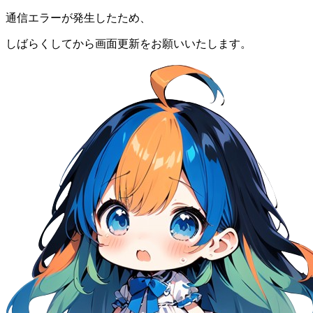
通信エラーが発生したため、
しばらくしてから画面更新をお願いいたします。