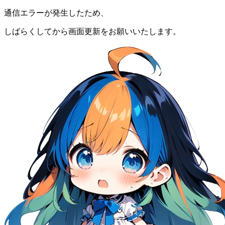
通信エラーが発生したため、
しばらくしてから画面更新をお願いいたします。