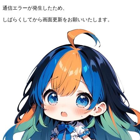
通信エラーが発生したため、
しばらくしてから画面更新をお願いいたします。