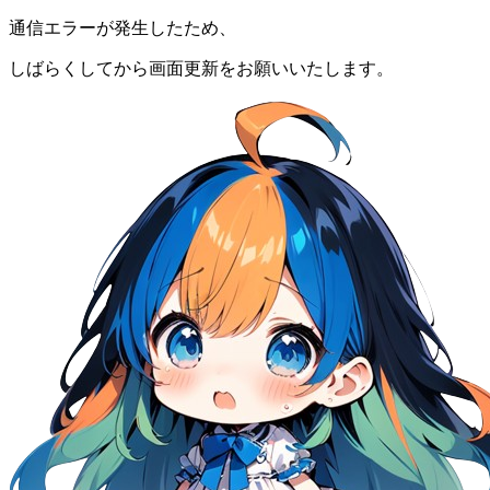
通信エラーが発生したため、
しばらくしてから画面更新をお願いいたします。