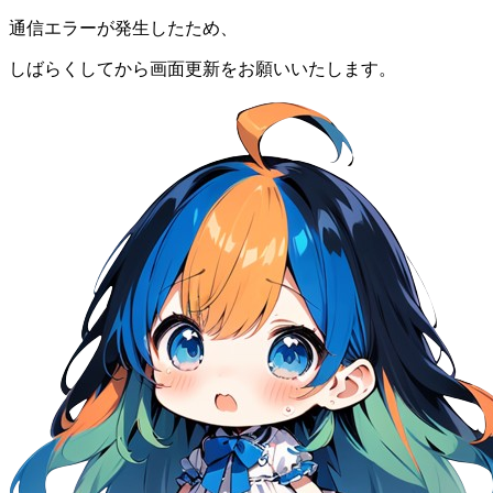
通信エラーが発生したため、
しばらくしてから画面更新をお願いいたします。