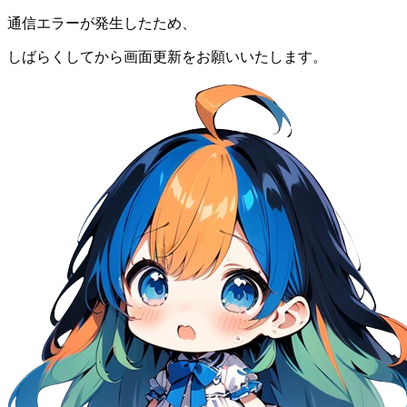
通信エラーが発生したため、
しばらくしてから画面更新をお願いいたします。