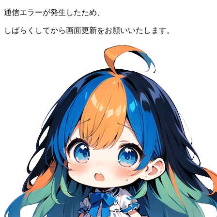
通信エラーが発生したため、
しばらくしてから画面更新をお願いいたします。