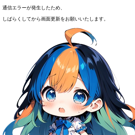
通信エラーが発生したため、
しばらくしてから画面更新をお願いいたします。