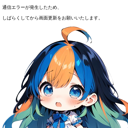
通信エラーが発生したため、
しばらくしてから画面更新をお願いいたします。