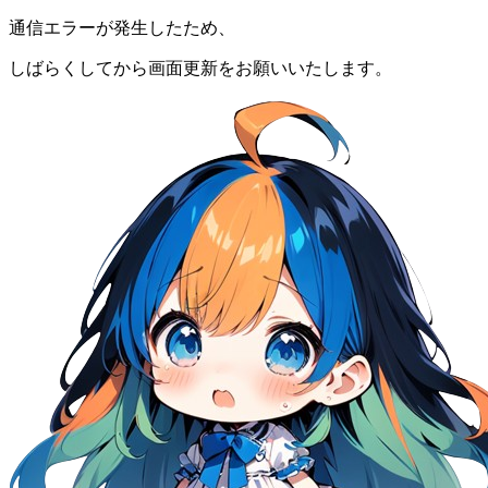
通信エラーが発生したため、
しばらくしてから画面更新をお願いいたします。