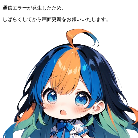
通信エラーが発生したため、
しばらくしてから画面更新をお願いいたします。