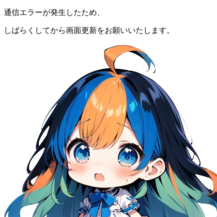
通信エラーが発生したため、
しばらくしてから画面更新をお願いいたします。