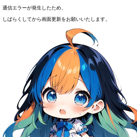
通信エラーが発生したため、
しばらくしてから画面更新をお願いいたします。