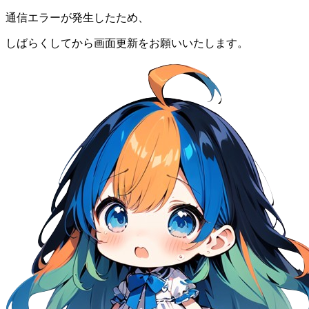
通信エラーが発生したため、
しばらくしてから画面更新をお願いいたします。