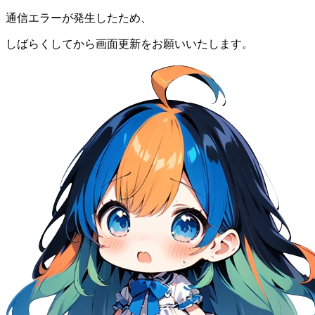
通信エラーが発生したため、
しばらくしてから画面更新をお願いいたします。