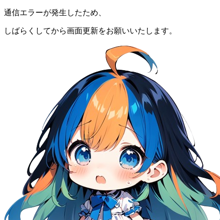
通信エラーが発生したため、
しばらくしてから画面更新をお願いいたします。