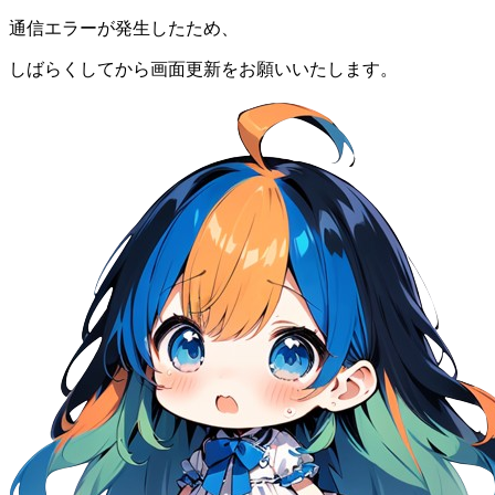
通信エラーが発生したため、
しばらくしてから画面更新をお願いいたします。