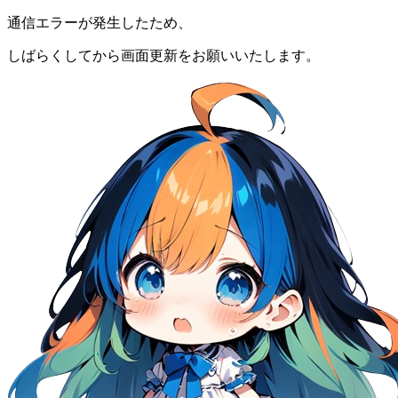
通信エラーが発生したため、
しばらくしてから画面更新をお願いいたします。