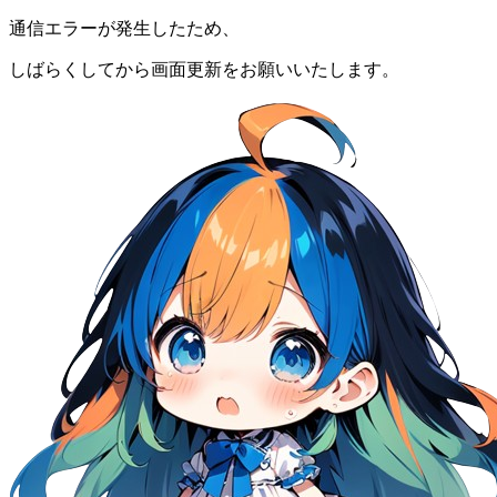
通信エラーが発生したため、
しばらくしてから画面更新をお願いいたします。