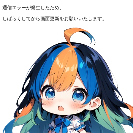
通信エラーが発生したため、
しばらくしてから画面更新をお願いいたします。