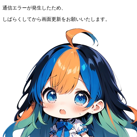
通信エラーが発生したため、
しばらくしてから画面更新をお願いいたします。