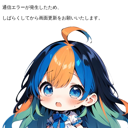
通信エラーが発生したため、
しばらくしてから画面更新をお願いいたします。