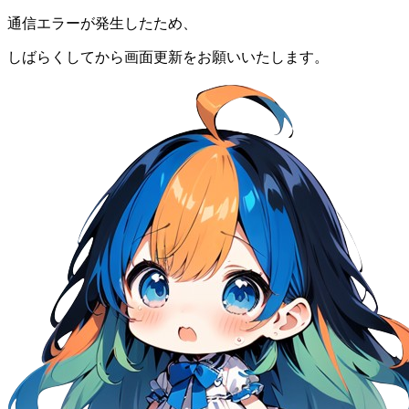
通信エラーが発生したため、
しばらくしてから画面更新をお願いいたします。