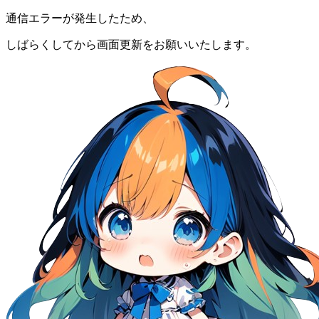
通信エラーが発生したため、
しばらくしてから画面更新をお願いいたします。