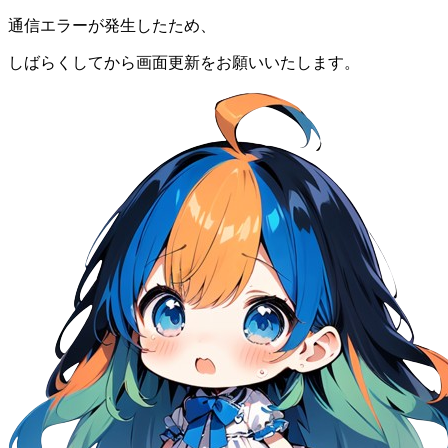
通信エラーが発生したため、
しばらくしてから画面更新をお願いいたします。