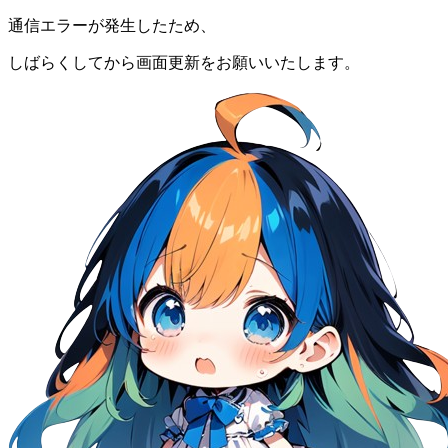
通信エラーが発生したため、
しばらくしてから画面更新をお願いいたします。