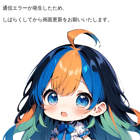
通信エラーが発生したため、
しばらくしてから画面更新をお願いいたします。