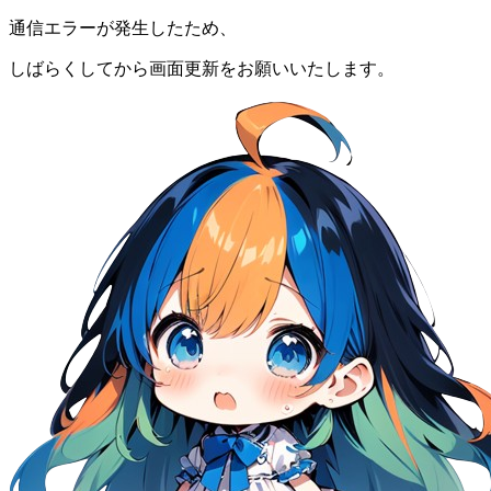
通信エラーが発生したため、
しばらくしてから画面更新をお願いいたします。