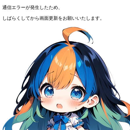
通信エラーが発生したため、
しばらくしてから画面更新をお願いいたします。