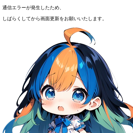
通信エラーが発生したため、
しばらくしてから画面更新をお願いいたします。