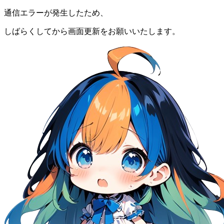
通信エラーが発生したため、
しばらくしてから画面更新をお願いいたします。