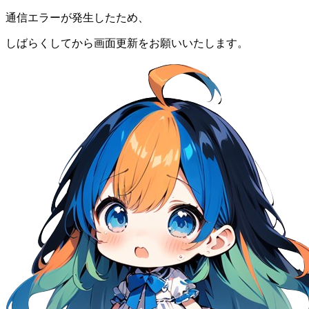
通信エラーが発生したため、
しばらくしてから画面更新をお願いいたします。