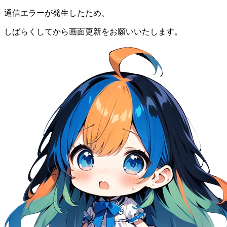
通信エラーが発生したため、
しばらくしてから画面更新をお願いいたします。