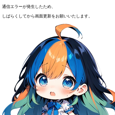
通信エラーが発生したため、
しばらくしてから画面更新をお願いいたします。